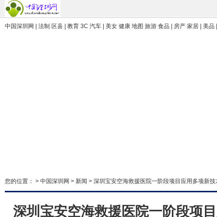
中国深圳网 | 法制 区县 | 教育 3C 汽车 | 美女 健康 地图 旅游 食品 | 房产 家居 | 美品 
您的位置： >
中国深圳网
>
新闻
> 深圳宝安空海救援医院一阶段项目应用多项新
深圳宝安空海救援医院一阶段项目