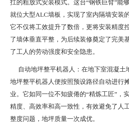
扛的粗放式安装模式。这台“钢铁巨臂”能
就位大型ALC墙板，实现了室内隔墙安装
它不仅将工效提升了数倍，更将安装精度
了墙体垂直平整，为后续装修奠定了完美
了工人的劳动强度和安全隐患。
自动地坪整平机器人：在地下室混凝土
地坪整平机器人便按照预设路径自动进行
业。它如同一位不知疲倦的“精炼工匠”，
精度、高效率和高一致性，有效避免了人
整度问题，地坪质量一次成优。