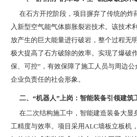
在石方开挖阶段，项目摒弃了传统的炸
入新型空气能气体膨胀裂岩技术。该技术
放产生的巨大能量进行破岩，整个过程无
极大提高了石方破除的效率。实现了爆破作
保、可控”，有效保障了施工人员与周边公
企业负责任的社会形象。
二、
“
机器人
”
上岗：智能装备引领建筑
在二次结构施工中，智能建造装备大显
工精度与效率。项目采用ALC墙板立板机