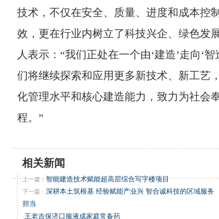
技术，不仅在安全、质量、进度和成本控
效，更在行业内树立了科技兴企、绿色发
人表示：“我们正处在一个由‘建造’走向‘智
们将继续探索和应用更多新技术、新工艺
化管理水平和核心建造能力，致力为社会
程。”
相关新闻
智能建造技术赋能超高层综合写字楼项目
上一篇：
深耕本土筑根基 经验赋能产业兴 智合诚科技的区域服务
下一篇：
担当
王老吉保济口服液成家庭常备药
·