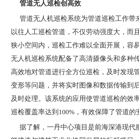
管道无人巡检创高效
管道无人机巡检系统为管道巡检工作带
以往人工巡检管道，不仅劳动强度大，而
狭小空间内，巡检工作难以全面开展，容
无人机巡检系统配备了高清摄像头和多种
高效地对管道进行全方位巡检，及时发现
变形等问题，并将实时图像和数据传输到
及时处理。该系统的应用使管道巡检的效率
巡检覆盖率达到100%，有效保障了管道的
据了解，一丹中心项目是前海深港现代