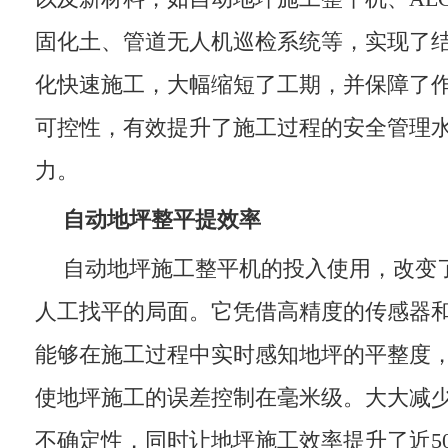
固化土、管道无人机巡检系统等，实现了
化快速施工，大幅缩短了工期，并保障了
可控性，有效提升了施工过程的安全管理
力。
自动地坪整平提效率
自动地坪施工整平机的投入使用，改变
人工找平的局面。它凭借高精度的传感器
能够在施工过程中实时感知地坪的平整度
使地坪施工的误差控制在毫米级。大大减
不确定性，同时让地坪施工效率提升了近5