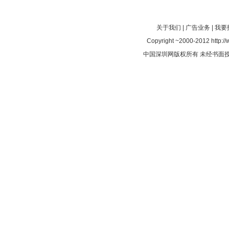
关于我们
|
广告业务
|
我要
Copyright ~2000-2012 http://
中国深圳网版权所有 未经书面