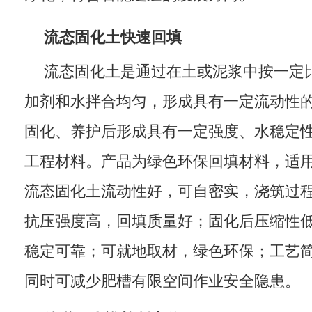
流态固化土快速回填
流态固化土是通过在土或泥浆中按一定
加剂和水拌合均匀，形成具有一定流动性
固化、养护后形成具有一定强度、水稳定
工程材料。产品为绿色环保回填材料，适
流态固化土流动性好，可自密实，浇筑过
抗压强度高，回填质量好；固化后压缩性
稳定可靠；可就地取材，绿色环保；工艺
同时可减少肥槽有限空间作业安全隐患。