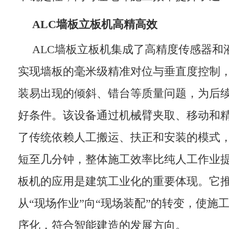
ALC墙板立板机高精高效
ALC墙板立板机集成了高精度传感器和
实现墙板的毫米级精准对位与垂直度控制
装易出现的倾斜、错台等质量问题，为后
好条件。该设备通过机械臂夹取、移动和
了传统依赖人工搬运、扶正和安装的模式
短至几分钟，整体施工效率比纯人工作业提升
板机的应用是建筑工业化的重要体现。它
从“现场作业”向“现场装配”的转变，使施
序化，符合智能建造的发展方向。