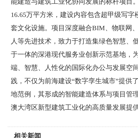
能建造与建筑工业化协同发展的标杆项目
16.65万平方米，建设内容包含超甲级写
套文化设施。项目深度融合BIM、物联网、
人等先进技术，致力于打造集绿色智慧、
于一体的深港现代服务业创新示范基地，
端、智慧、人性化的国际化办公与发展空
践，不仅为前海建设“数字孪生城市”提供
地范例，其形成的智能建造体系与项目管
澳大湾区新型建筑工业化的高质量发展提
相关新闻