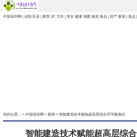
中国深圳网 | 法制 区县 | 教育 3C 汽车 | 美女 健康 地图 旅游 食品 | 房产 家居 | 美品 
您的位置： >
中国深圳网
>
新闻
> 智能建造技术赋能超高层综合写字楼项目
智能建造技术赋能超高层综合