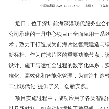
中国深圳网
2025-11-18 15:40
来源：
可分享
近日，位于深圳前海深港现代服务业合
公司承建的一丹中心项目正全面应用一系
术，致力于打造成为前海片区智慧建造与
新标杆。作为前湾片区的重要功能节点，
设计、施工与运维全过程的数字化体系，
准化、高效化和智能化管理，为前海打造“
工业现代化”提供了又一创新实践。
项目实施过程中，成功应用了各类智能
以及新材料，如自动地坪施工整平机、AL