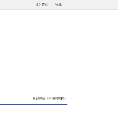
设为首页
收藏
欢迎光临《中国深圳网》