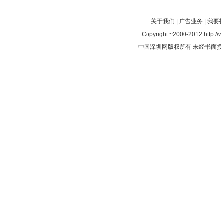
关于我们
|
广告业务
|
我要
Copyright ~2000-2012 http://
中国深圳网版权所有 未经书面