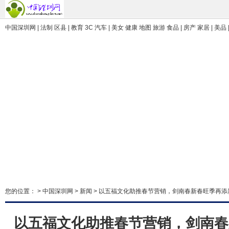
中国深圳网 | 法制 区县 | 教育 3C 汽车 | 美女 健康 地图 旅游 食品 | 房产 家居 | 美品 
您的位置： >
中国深圳网
>
新闻
> 以五福文化助推春节营销，剑南春新春旺季再添
以五福文化助推春节营销，剑南春