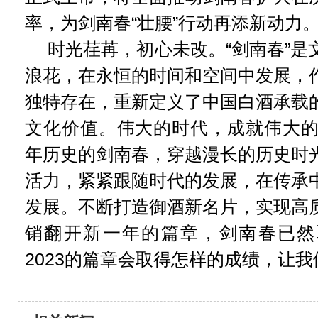
率，为剑南春“壮腰”行动再添新动力
时光荏苒，初心未改。“剑南春”是
浪花，在永恒的时间和空间中发展，
独特存在，重新定义了中国白酒承载
文化价值。伟大的时代，成就伟大的作
年历史的剑南春，穿越漫长的历史时
活力，紧紧跟随时代的发展，在传承
发展。不断打造御酒新名片，实现高
销翻开新一年的篇章，剑南春已然
2023的篇章会取得怎样的成绩，让