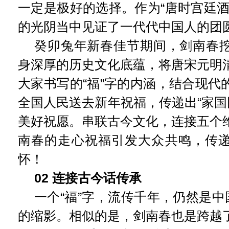
一定是极好的选择。作为“唐时宫廷酒
的光阴当中见证了一代代中国人的团
癸卯兔年新春佳节期间，剑南春
身深厚的历史文化底蕴，将唐宋元明
大家书写的“福”字的内涵，结合现代
全国人民送去新年祝福，传递出“家国
美好祝愿。串联古今文化，连接五个
南春的走心祝福引发大众共鸣，传
怀！
02 连接古今话传承
一个“福”字，流传千年，仍然是中
的缩影。相似的是，剑南春也是跨越